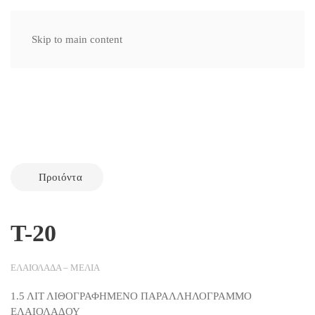
Skip to main content
Προιόντα
Τ-20
ΕΛΑΙΟΛΑΔΑ – ΜΕΛΙΑ
1.5 ΛΙΤ ΛΙΘΟΓΡΑΦΗΜΕΝΟ ΠΑΡΑΛΛΗΛΟΓΡΑΜΜΟ
ΕΛΑΙΟΛΑΔΟΥ