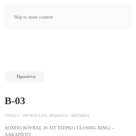
Skip to main content
Προιόντα
Β-03
ΓΡΑΣΣΑ – ΟΡΥΚΤΕΛΑΙΑ
,
ΧΡΩΜΑΤΑ – ΒΕΡΝΙΚΙΑ
ΔΟΧΕΙΟ ΚΟΥΒΑΣ 20 ΛΙΤ ΤΣΕΡΚΙ ( CLOSING RING) –
ΛΑΚΑΡΙΣΤΟ