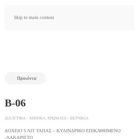
Skip to main content
Προιόντα
Β-06
ΔΙΑΛΥΤΙΚΑ – ΧΗΜΙΚΑ
,
ΧΡΩΜΑΤΑ – ΒΕΡΝΙΚΙΑ
ΔΟΧΕΙΟ 5 ΛΙΤ ΤΑΠΑΣ – ΚΥΛΙΝΔΡΙΚΟ ΕΠΙΚΑΘΗΜΕΝΟ
-ΛΑΚΑΡΙΣΤΟ